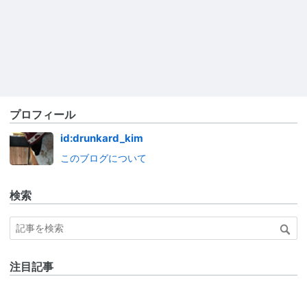
プロフィール
id:drunkard_kim
このブログについて
検索
注目記事